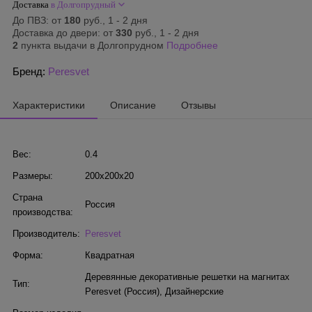
Доставка
в Долгопрудный
До ПВЗ: от
180
руб., 1 - 2 дня
Доставка до двери: от
330
руб., 1 - 2 дня
2
пункта выдачи в Долгопрудном
Подробнее
Бренд:
Peresvet
Характеристики
Описание
Отзывы
Вес:
0.4
Размеры:
200x200x20
Страна
Россия
производства:
Производитель:
Peresvet
Форма:
Квадратная
Деревянные декоративные решетки на магнитах
Тип:
Peresvet (Россия)
,
Дизайнерские