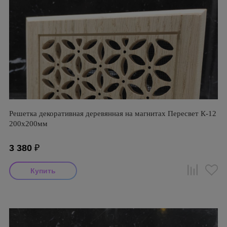
Решетка декоративная деревянная на магнитах Пересвет К-12
200х200мм
3 380
₽