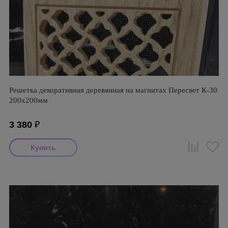
Решетка декоративная деревянная на магнитах Пересвет К-30
200х200мм
3 380
₽