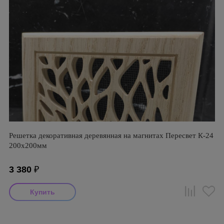
Решетка декоративная деревянная на магнитах Пересвет К-24
200х200мм
3 380
₽