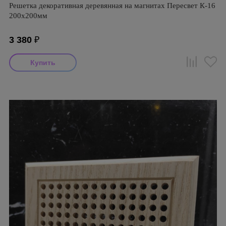
Решетка декоративная деревянная на магнитах Пересвет К-16
200х200мм
3 380
₽