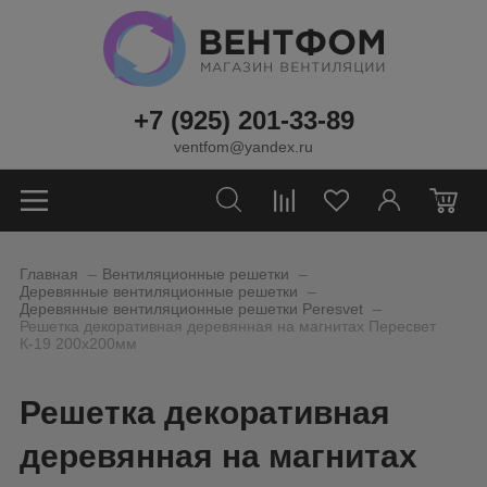
+7 (925) 201-33-89
ventfom@yandex.ru
0
_
_
Главная
Вентиляционные решетки
_
Деревянные вентиляционные решетки
_
Деревянные вентиляционные решетки Peresvet
Решетка декоративная деревянная на магнитах Пересвет
К-19 200х200мм
Решетка декоративная
деревянная на магнитах