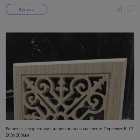
Решетка декоративная деревянная на магнитах Пересвет К-13
200х200мм