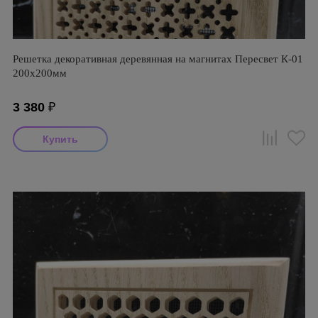
Решетка декоративная деревянная на магнитах Пересвет К-01
200х200мм
3 380
₽