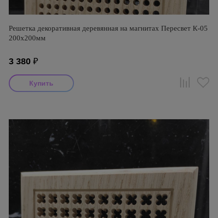
Решетка декоративная деревянная на магнитах Пересвет К-05
200х200мм
3 380
₽