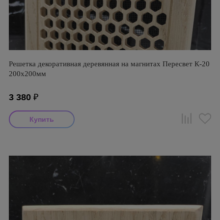
Решетка декоративная деревянная на магнитах Пересвет К-20
200х200мм
3 380
₽