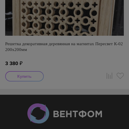
Решетка декоративная деревянная на магнитах Пересвет К-02
200х200мм
3 380
₽