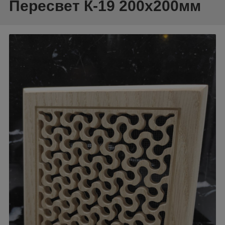
Пересвет К-19 200х200мм