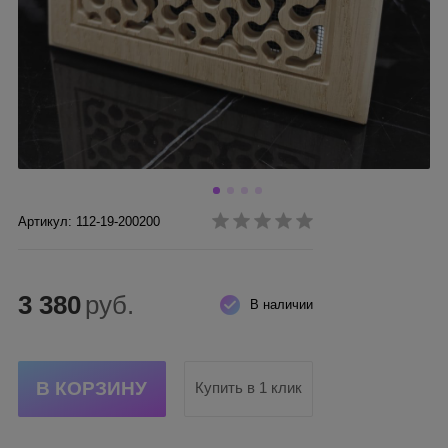
Артикул: 112-19-200200
3 380
руб.
В наличии
Купить в 1 клик