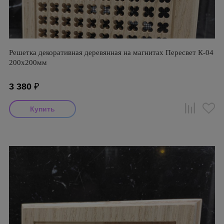
Решетка декоративная деревянная на магнитах Пересвет К-04
200х200мм
3 380
₽