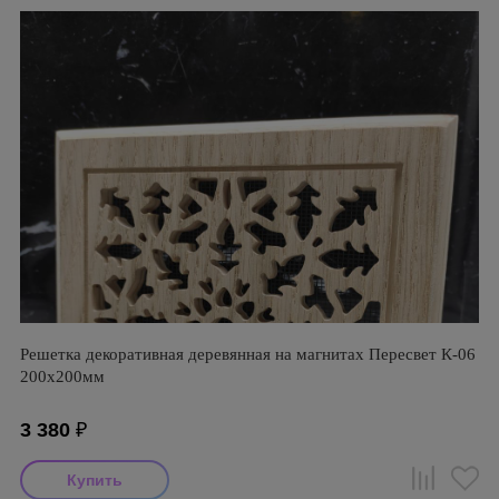
Решетка декоративная деревянная на магнитах Пересвет К-06
200х200мм
3 380
₽