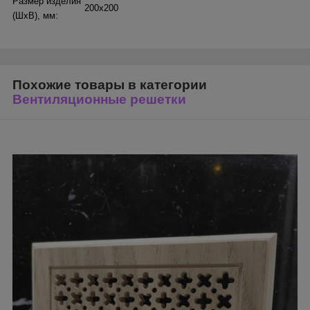
Размер изделия
200х200
(ШхВ), мм:
Похожие товары в категории
Вентиляционные решетки