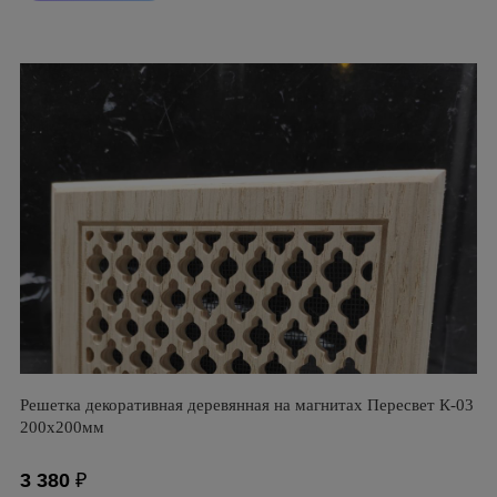
Решетка декоративная деревянная на магнитах Пересвет К-03
200х200мм
3 380
₽