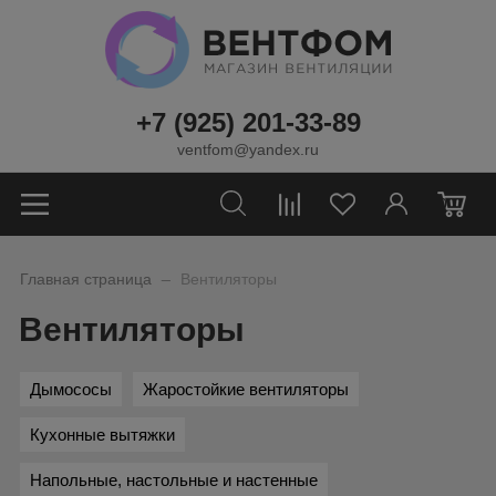
+7 (925) 201-33-89
ventfom@yandex.ru
0
_
Главная страница
Вентиляторы
Вентиляторы
Дымососы
Жаростойкие вентиляторы
Кухонные вытяжки
Напольные, настольные и настенные