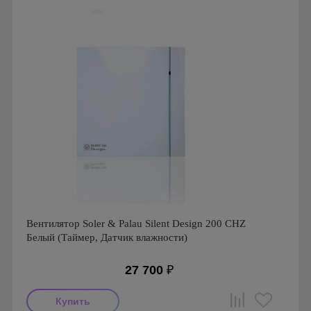
Гарантия: 1 год
Вентилятор Soler & Palau Silent Design 200 CHZ
Белый (Таймер, Датчик влажности)
27 700
₽